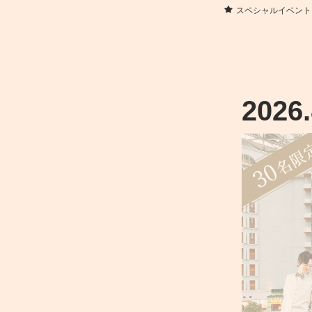
スペシャルイベント
2026