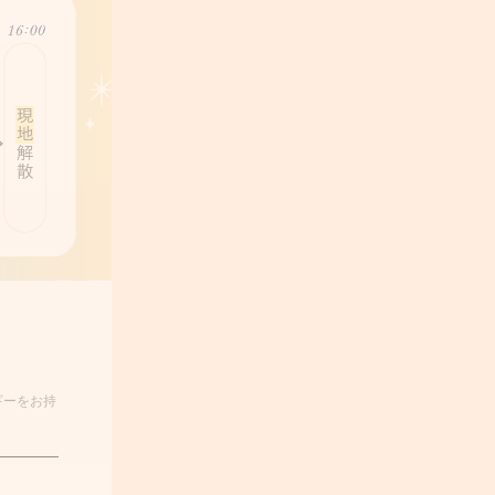
ギーをお持