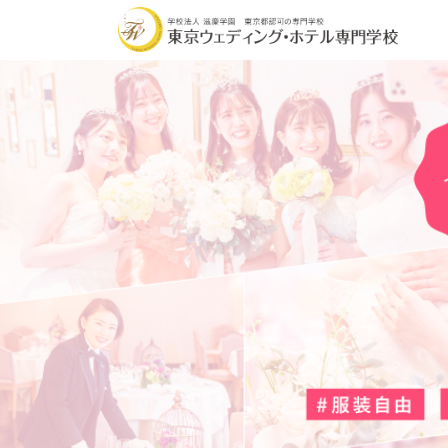
学校の魅力
学科・コース
オ