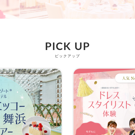
PICK UP
ピックアップ