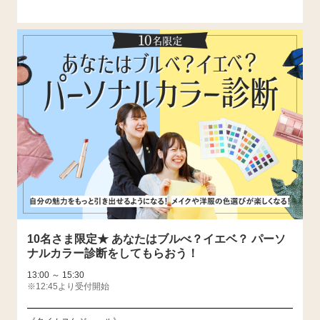
10名さま限定★ あなたはブルべ？イエベ？ パーソ
ナルカラー診断をしてもらおう！
13:00 ～ 15:30
※12:45より受付開始