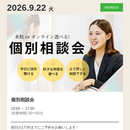
2026.9.22
個別相談会
火
個別相談会
10:00 ～ 17:00
(所要時間) 30〜60分
前日の17:00までにご予約をお願いします！