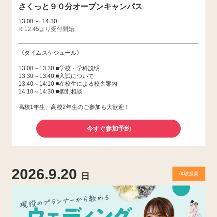
さくっと９０分オープンキャンパス
13:00 ～ 14:30
※12:45より受付開始
《タイムスケジュール》
13:00～13:30 ■学校・学科説明
13:30～13:40 ■入試について
13:40～14:10 ■在校生による校舎案内
14:10～14:30 ■個別相談
高校1年生、高校2年生のご参加も大歓迎！
今すぐ参加予約
2026.9.20
体験授業
日