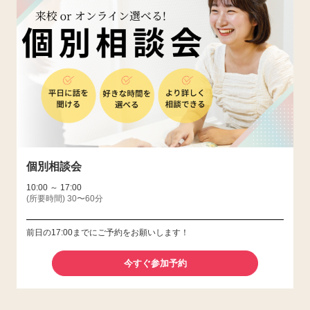
個別相談会
10:00 ～ 17:00
(所要時間) 30〜60分
前日の17:00までにご予約をお願いします！
今すぐ参加予約