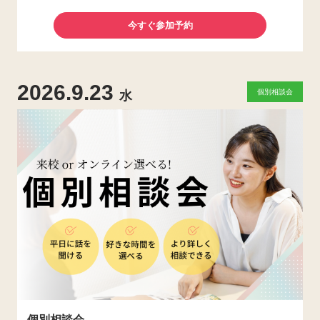
今すぐ参加予約
2026.9.23
個別相談会
水
個別相談会