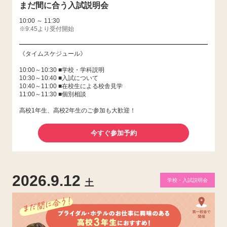
まだ間に合う入試説明会
10:00 ～ 11:30
※9:45より受付開始
《タイムスケジュール》
10:00～10:30 ■学校・学科説明
10:30～10:40 ■入試について
10:40～11:00 ■在校生による校舎見学
11:00～11:30 ■個別相談
高校1年生、高校2年生のご参加も大歓迎！
今すぐ参加予約
2026.9.12
学校・入試説明会
土