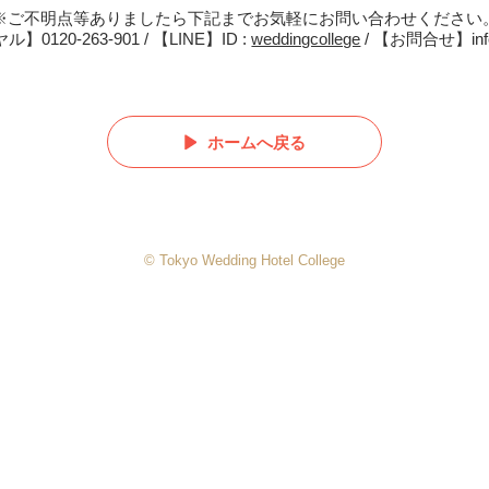
※ご不明点等ありましたら下記までお気軽にお問い合わせください
120-263-901 / 【LINE】ID :
weddingcollege
/ 【お問合せ】info@
ホームへ戻る
© Tokyo Wedding Hotel College