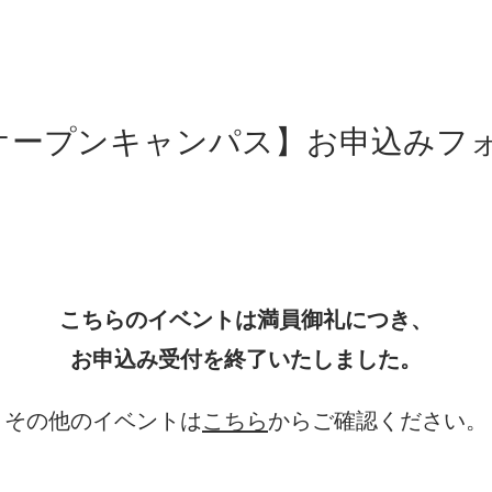
オープンキャンパス】お申込みフ
こちらのイベントは満員御礼につき、
お申込み受付を終了いたしました。
その他のイベントは
こちら
からご確認ください。