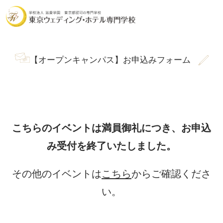
【オープンキャンパス】お申込みフォーム
こちらのイベントは満員御礼につき、
お申込
み受付を終了いたしました。
その他のイベントは
こちら
からご確認くださ
い。