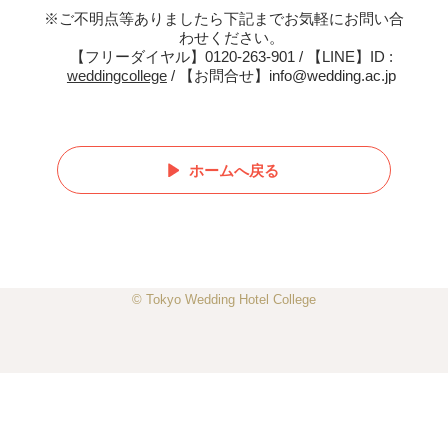
※ご不明点等ありましたら下記までお気軽にお問い合
わせください。
【フリーダイヤル】0120-263-901 / 【LINE】ID :
weddingcollege
/ 【お問合せ】info@wedding.ac.jp
ホームへ戻る
© Tokyo Wedding Hotel College