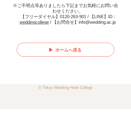
※ご不明点等ありましたら下記までお気軽にお問い合
わせください。
【フリーダイヤル】0120-263-901 / 【LINE】ID :
weddingcollege
/ 【お問合せ】info@wedding.ac.jp
ホームへ戻る
© Tokyo Wedding Hotel College