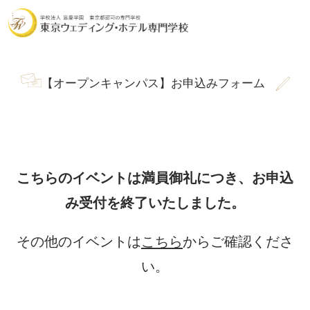
【オープンキャンパス】お申込みフォーム
こちらのイベントは満員御礼につき、
お申込
み受付を終了いたしました。
その他のイベントは
こちら
からご確認くださ
い。