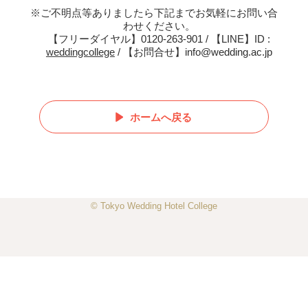
※ご不明点等ありましたら下記までお気軽にお問い合
わせください。
【フリーダイヤル】0120-263-901 / 【LINE】ID :
weddingcollege
/ 【お問合せ】info@wedding.ac.jp
ホームへ戻る
© Tokyo Wedding Hotel College