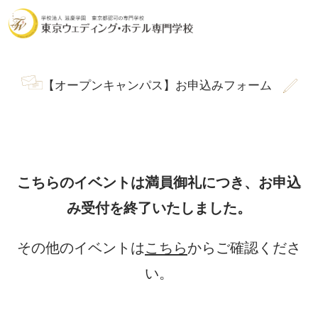
【オープンキャンパス】お申込みフォーム
こちらのイベントは満員御礼につき、
お申込
み受付を終了いたしました。
その他のイベントは
こちら
からご確認くださ
い。