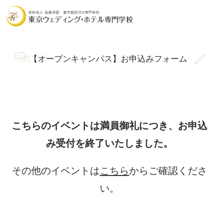
【オープンキャンパス】お申込みフォーム
こちらのイベントは満員御礼につき、
お申込
み受付を終了いたしました。
その他のイベントは
こちら
からご確認くださ
い。