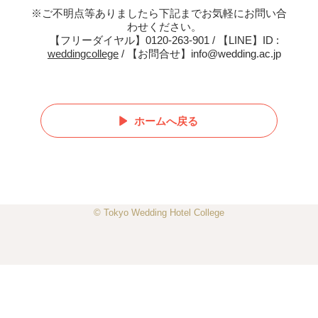
※ご不明点等ありましたら下記までお気軽にお問い合
わせください。
【フリーダイヤル】0120-263-901 / 【LINE】ID :
weddingcollege
/ 【お問合せ】info@wedding.ac.jp
ホームへ戻る
© Tokyo Wedding Hotel College