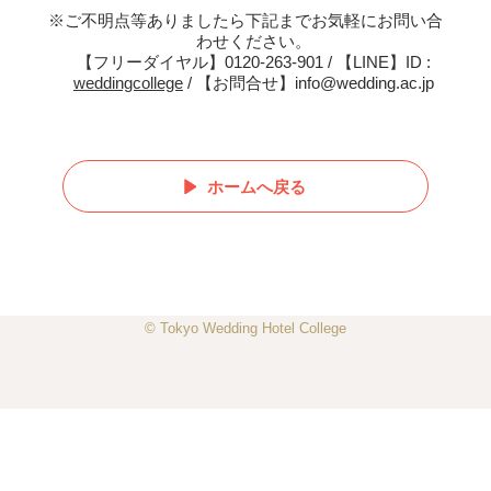
※ご不明点等ありましたら下記までお気軽にお問い合
わせください。
【フリーダイヤル】0120-263-901 / 【LINE】ID :
weddingcollege
/ 【お問合せ】info@wedding.ac.jp
ホームへ戻る
© Tokyo Wedding Hotel College