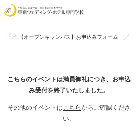
【オープンキャンパス】お申込みフォーム
こちらのイベントは満員御礼につき、
お申込
み受付を終了いたしました。
その他のイベントは
こちら
からご確認くださ
い。