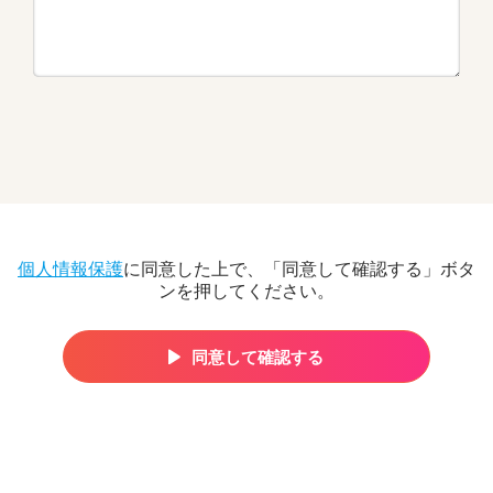
個人情報保護
に同意した上で、「同意して確認する」ボタ
ンを押してください。
同意して確認する