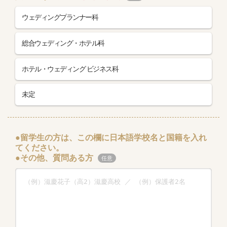
ウェディングプランナー科
総合ウェディング・ホテル科
ホテル・ウェディング ビジネス科
未定
●留学生の方は、この欄に日本語学校名と国籍を入れ
てください。
●その他、質問ある方