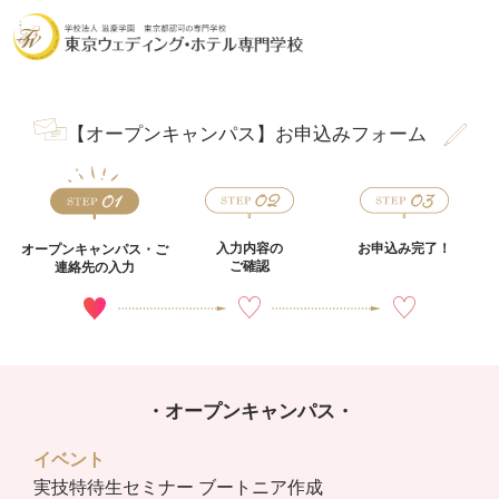
【オープンキャンパス】お申込みフォーム
入力内容の
お申込み完了！
オープンキャンパス・
ご
ご確認
連絡先の入力
・オープンキャンパス・
イベント
実技特待生セミナー ブートニア作成