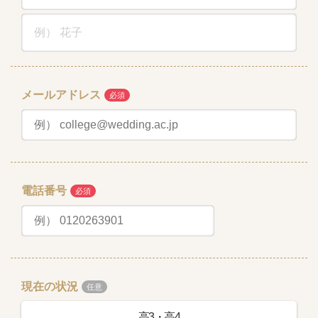
メールアドレス
電話番号
現在の状況
高3・高4