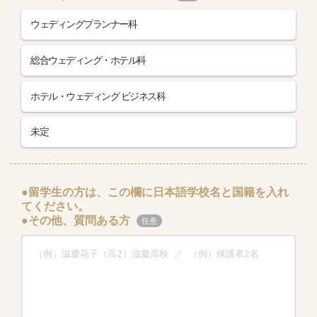
ウェディングプランナー科
総合ウェディング・ホテル科
ホテル・ウェディング ビジネス科
未定
●留学生の方は、この欄に日本語学校名と国籍を入れ
てください。
●その他、質問ある方