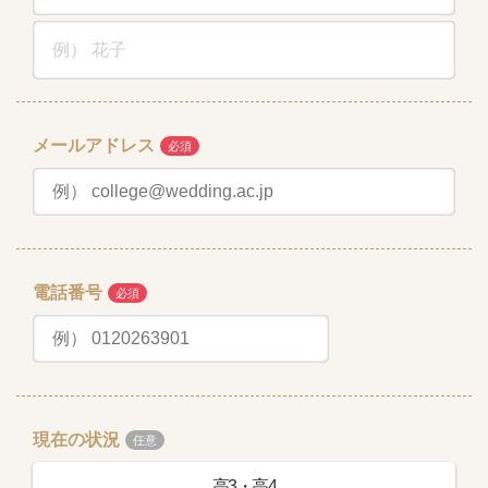
メールアドレス
電話番号
現在の状況
高3・高4