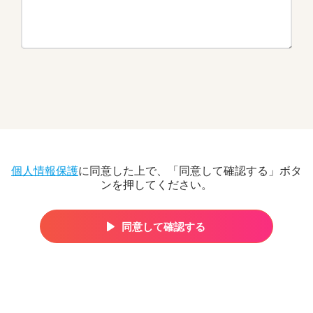
個人情報保護
に同意した上で、「同意して確認する」ボタ
ンを押してください。
同意して確認する