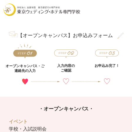
【オープンキャンパス】お申込みフォーム
入力内容の
お申込み完了！
オープンキャンパス・
ご
ご確認
連絡先の入力
・オープンキャンパス・
イベント
学校・入試説明会