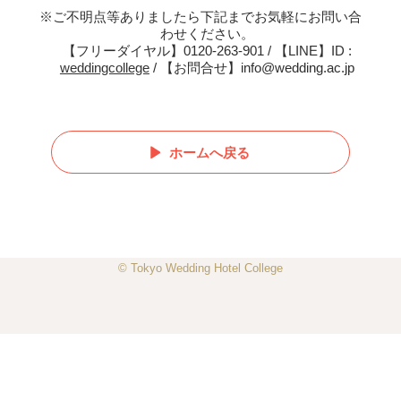
※ご不明点等ありましたら下記までお気軽にお問い合
わせください。
【フリーダイヤル】0120-263-901 / 【LINE】ID :
weddingcollege
/ 【お問合せ】info@wedding.ac.jp
ホームへ戻る
© Tokyo Wedding Hotel College