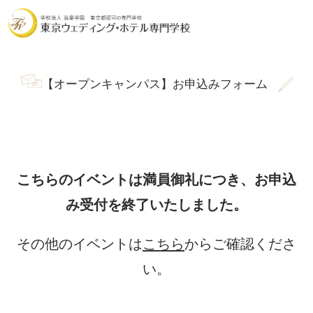
【オープンキャンパス】お申込みフォーム
こちらのイベントは満員御礼につき、
お申込
み受付を終了いたしました。
その他のイベントは
こちら
からご確認くださ
い。