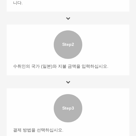
니다.
Step2
수취인의 국가 (일본)와 지불 금액을 입력하십시오.
Step3
결제 방법을 선택하십시오.