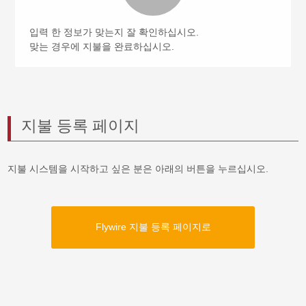
입력 한 정보가 맞는지 잘 확인하십시오.
맞는 경우에 지불을 완료하십시오.
지불 등록 페이지
지불 시스템을 시작하고 싶은 분은 아래의 버튼을 누르십시오.
Flywire 지불 등록 페이지로