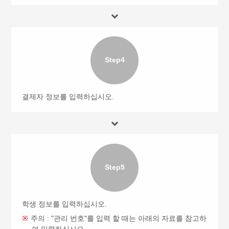
Step4
결제자 정보를 입력하십시오.
Step5
학생 정보를 입력하십시오.
주의 : "관리 번호"를 입력 할 때는 아래의 자료를 참고하