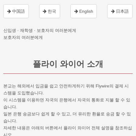
中国語
한국
English
日本語
신입생 · 재학생 · 보호자의 여러분에게
보호자의 여러분에게
플라이 와이어 소개
본교는 해외에서 입금을 쉽고 안전하게하기 위해 Flywire의 결제 시
스템을 도입했습니다.
이 시스템을 이용하면 자국의 은행에서 자국의 통화로 지불 할 수 있
습니다.
일본 은행 송금보다 쉽게 할 수 있고, 더 유리한 환율로 송금 할 수 있
습니다.
자세한 내용은 아래의 버튼에서 플라이 와이어 전체 설명을 참조하십
시오.