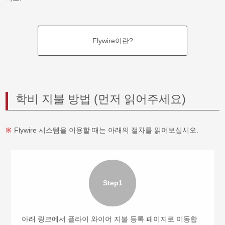
Flywire이란?
학비 지불 방법 (먼저 읽어주세요)
Flywire 시스템을 이용할 때는 아래의 절차를 읽어보십시오.
Step1
아래 링크에서 플라이 와이어 지불 등록 페이지로 이동합