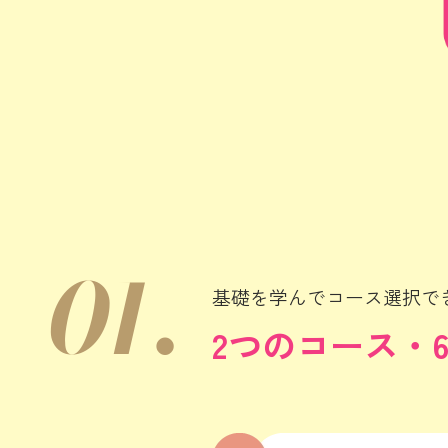
01.
基礎を学んでコース選択で
2つのコース・