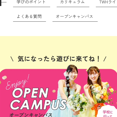
学びのポイント
カリキュラム
TWHライ
よくある質問
オープンキャンパス