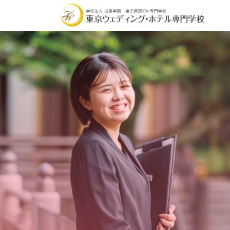
学校の魅力
学科・コース
オ