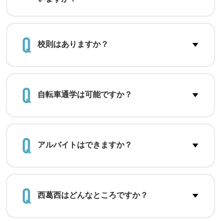
校則はありますか？
自転車通学は可能ですか？
アルバイトはできますか？
西葛西はどんなところですか？