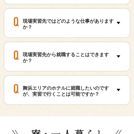
現場実習先ではどのような仕事があります
か？
現場実習先から就職することはできます
か？
舞浜エリアのホテルに就職したいのです
が、実習で行くことは可能ですか？