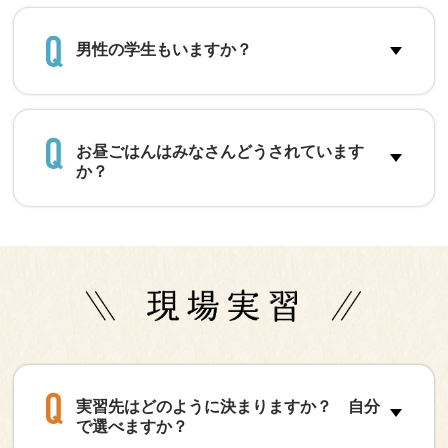
男性の学生もいますか？
お昼ごはんはみなさんどうされています
か？
実習先はどのように決まりますか？ 自分
で選べますか？