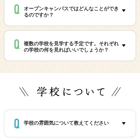
オープンキャンパスではどんなことができ
るのですか？
複数の学校を見学する予定です。それぞれ
の学校の何を見ればいいでしょうか？
学校の雰囲気について教えてください