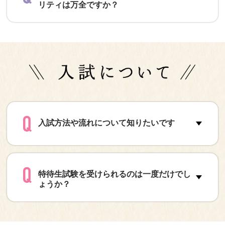
リティは万全ですか？
入試方法や流れについて知りたいです
特待生試験を受けられるのは一度だけでし
ょうか？