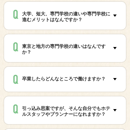
大学、短大、専門学校の違いや専門学校に
進むメリットはなんですか？
東京と地方の専門学校の違いはなんです
か？
卒業したらどんなところで働けますか？
引っ込み思案ですが、そんな自分でもホテ
ルスタッフやプランナーになれますか？