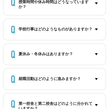
授業時間や休み時間はどうなっています
か？
学校行事はどのようなものがありますか？
夏休み・冬休みはありますか？
就職活動はどのように進みますか？
第一校舎と第二校舎はどのように分かれて
いますか？