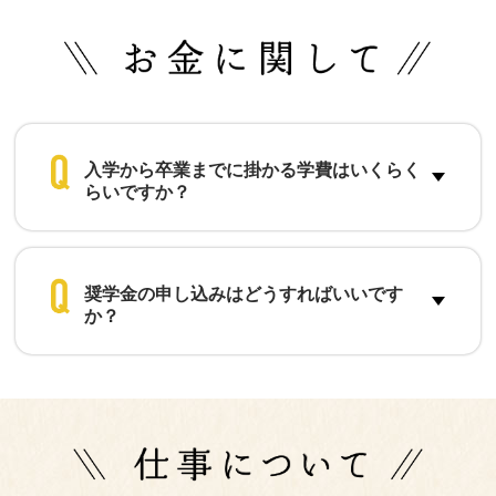
入学から卒業までに掛かる学費はいくらく
らいですか？
奨学金の申し込みはどうすればいいです
か？