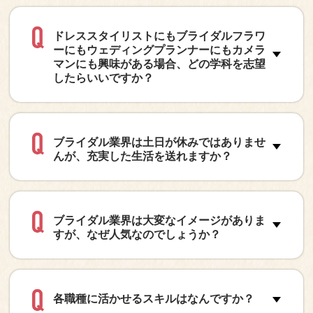
ドレススタイリストにもブライダルフラワ
ーにもウェディングプランナーにもカメラ
マンにも興味がある場合、どの学科を志望
したらいいですか？
ブライダル業界は土日が休みではありませ
んが、充実した生活を送れますか？
ブライダル業界は大変なイメージがありま
すが、なぜ人気なのでしょうか？
各職種に活かせるスキルはなんですか？