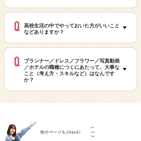
高校生活の中でやっておいた方がいいこと
などありますか？
プランナー／ドレス／フラワー／写真動画
／ホテルの職種につくにあたって、大事な
こと（考え方・スキルなど）はなんです
か？