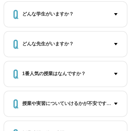
どんな学生がいますか？
どんな先生がいますか？
1番人気の授業はなんですか？
授業や実習についていけるかが不安です…