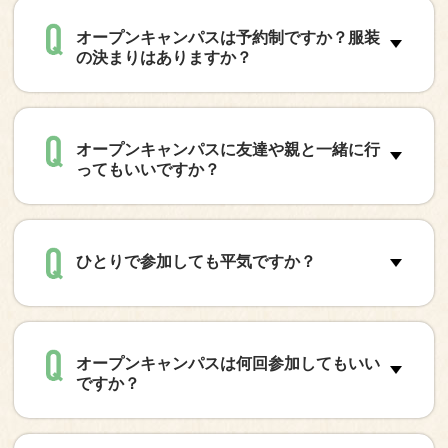
オープンキャンパスは予約制ですか？服装
の決まりはありますか？
オープンキャンパスに友達や親と一緒に行
ってもいいですか？
ひとりで参加しても平気ですか？
オープンキャンパスは何回参加してもいい
ですか？