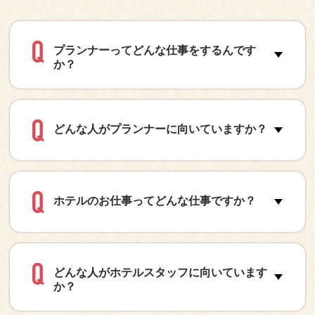
プランナーってどんな仕事をするんです
か？
どんな人がプランナーに向いていますか？
ホテルのお仕事ってどんな仕事ですか？
どんな人がホテルスタッフに向いています
か？