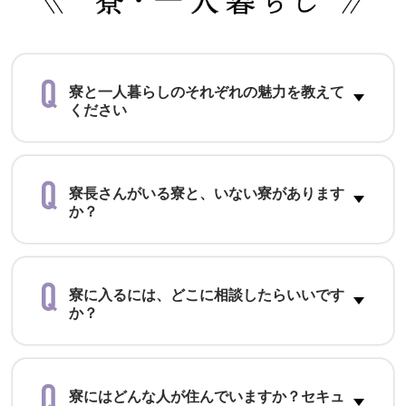
寮と一人暮らしのそれぞれの魅力を教えて
ください
寮長さんがいる寮と、いない寮があります
か？
寮に入るには、どこに相談したらいいです
か？
寮にはどんな人が住んでいますか？セキュ