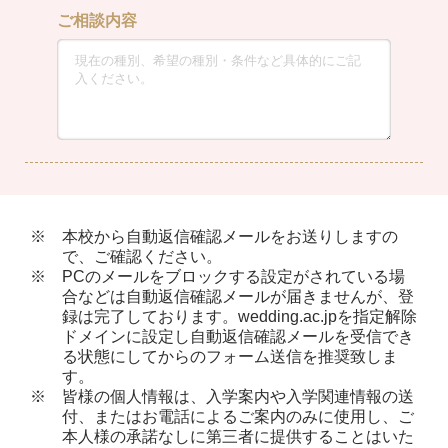
ご相談内容
本校から自動返信確認メールをお送りしますの
で、ご確認ください。
PCのメールをブロックする設定がされている場
合などは自動返信確認メールが届きませんが、登
録は完了しております。wedding.ac.jpを指定解除
ドメインに設定し自動返信確認メールを受信でき
る状態にしてからのフォーム送信を推奨致しま
す。
皆様の個人情報は、入学案内や入学関連情報の送
付、またはお電話によるご案内のみに使用し、ご
本人様の承諾なしに第三者に提供することはいた