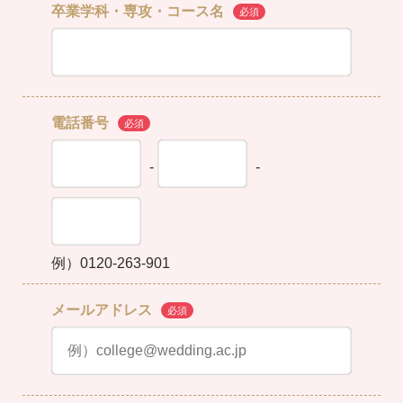
卒業学科・専攻・コース名
電話番号
-
-
例）0120-263-901
メールアドレス