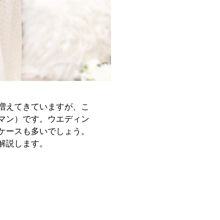
増えてきていますが、こ
マン）です。ウエディン
ケースも多いでしょう。
解説します。