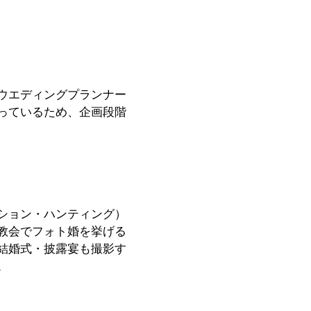
ウエディングプランナー
っているため、企画段階
ション・ハンティング）
教会でフォト婚を挙げる
結婚式・披露宴も撮影す
。