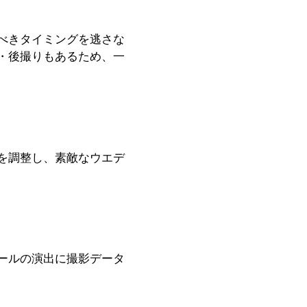
べきタイミングを逃さな
・後撮りもあるため、一
を調整し、素敵なウエデ
ールの演出に撮影データ