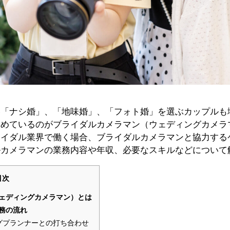
い「ナシ婚」、「地味婚」、「フォト婚」を選ぶカップルも
集めているのがブライダルカメラマン（ウェディングカメラ
ライダル業界で働く場合、ブライダルカメラマンと協力する
ルカメラマンの業務内容や年収、必要なスキルなどについて
目次
ェディングカメラマン）とは
務の流れ
グプランナーとの打ち合わせ