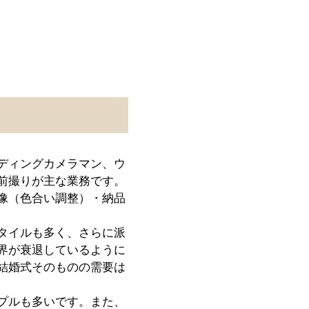
ディングカメラマン、ウ
前撮りが主な業務です。
像（色合い調整）・納品
タイルも多く、さらに派
界が衰退しているように
結婚式そのものの需要は
プルも多いです。また、