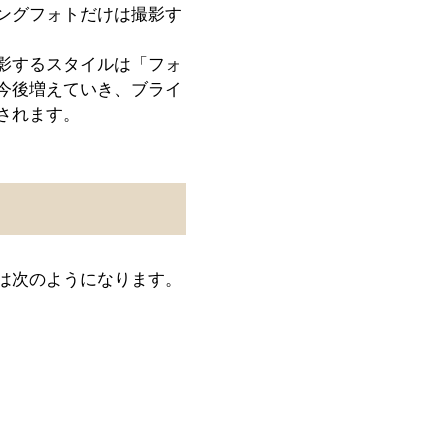
ングフォトだけは撮影す
影するスタイルは「フォ
今後増えていき、ブライ
されます。
は次のようになります。