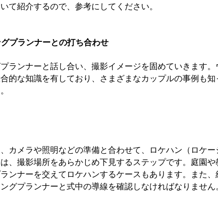
ついて紹介するので、参考にしてください。
ングプランナーとの打ち合わせ
グプランナーと話し合い、撮影イメージを固めていきます。
総合的な知識を有しており、さまざまなカップルの事例も知
う。
ら、カメラや照明などの準備と合わせて、ロケハン（ロケー
とは、撮影場所をあらかじめ下見するステップです。庭園や
プランナーを交えてロケハンするケースもあります。また、
ィングプランナーと式中の導線を確認しなければなりません