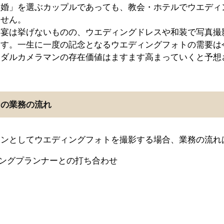
シ婚」を選ぶカップルであっても、教会・ホテルでウエディ
ません。
露宴は挙げないものの、ウエディングドレスや和装で写真撮
ます。一生に一度の記念となるウエディングフォトの需要は
イダルカメラマンの存在価値はますます高まっていくと予想
ンの業務の流れ
マンとしてウエディングフォトを撮影する場合、業務の流れ
ングプランナーとの打ち合わせ