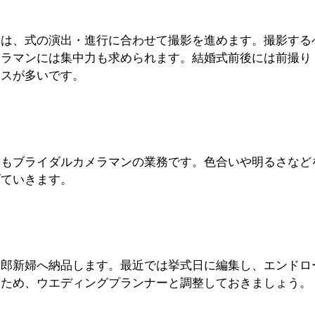
日は、式の演出・進行に合わせて撮影を進めます。撮影する
メラマンには集中力も求められます。結婚式前後には前撮り
ースが多いです。
集もブライダルカメラマンの業務です。色合いや明るさなど
げていきます。
新郎新婦へ納品します。最近では挙式日に編集し、エンドロ
るため、ウエディングプランナーと調整しておきましょう。