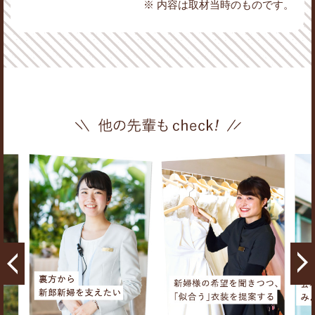
※ 内容は取材当時のものです。