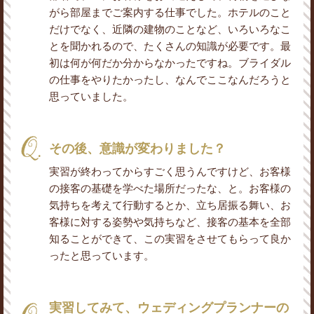
がら部屋までご案内する仕事でした。ホテルのこと
だけでなく、近隣の建物のことなど、いろいろなこ
とを聞かれるので、たくさんの知識が必要です。最
初は何が何だか分からなかったですね。ブライダル
の仕事をやりたかったし、なんでここなんだろうと
思っていました。
その後、意識が変わりました？
実習が終わってからすごく思うんですけど、お客様
の接客の基礎を学べた場所だったな、と。お客様の
気持ちを考えて行動するとか、立ち居振る舞い、お
客様に対する姿勢や気持ちなど、接客の基本を全部
知ることができて、この実習をさせてもらって良か
ったと思っています。
実習してみて、ウェディングプランナーの