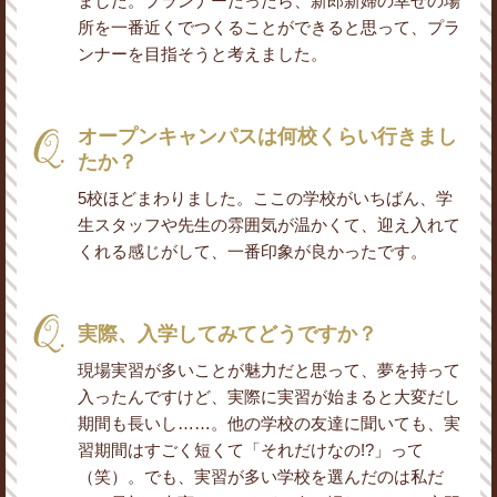
ました。プランナーだったら、新郎新婦の幸せの場
所を一番近くでつくることができると思って、プラ
ンナーを目指そうと考えました。
オープンキャンパスは何校くらい行きまし
たか？
5校ほどまわりました。ここの学校がいちばん、学
生スタッフや先生の雰囲気が温かくて、迎え入れて
くれる感じがして、一番印象が良かったです。
実際、入学してみてどうですか？
現場実習が多いことが魅力だと思って、夢を持って
入ったんですけど、実際に実習が始まると大変だし
期間も長いし……。他の学校の友達に聞いても、実
習期間はすごく短くて「それだけなの!?」って
（笑）。でも、実習が多い学校を選んだのは私だ