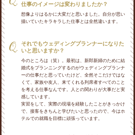
仕事のイメージは変わりましたか？
想像よりはるかに大変だと思いました。自分が思い
描いていたキラキラした仕事とは全然違います。
それでもウェディングプランナーになりた
いと思いますか？
今のところは（笑）。最初は、新郎新婦のために結
婚式をプランニングするのがウェディングプランナ
ーの仕事だと思っていたけど、全然そこだけではな
くて、家族や友人、来てくれる列席者すべてのこと
を考える仕事なんです。人との関わりが大事だと実
感しています。
実習をして、実際の現場を経験したことがきっかけ
で、接客をきちんと学びたいと思ったので、今はホ
テルでの就職を目標に頑張っています。