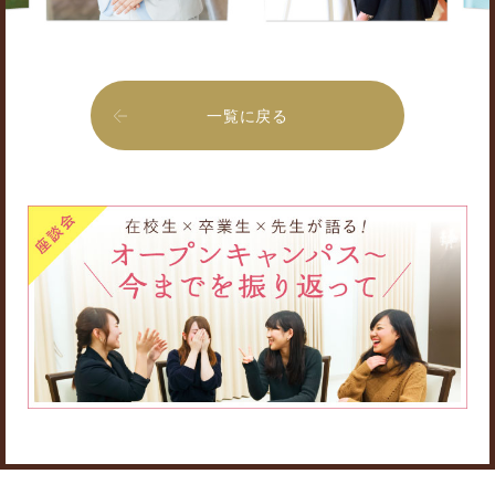
一覧に戻る