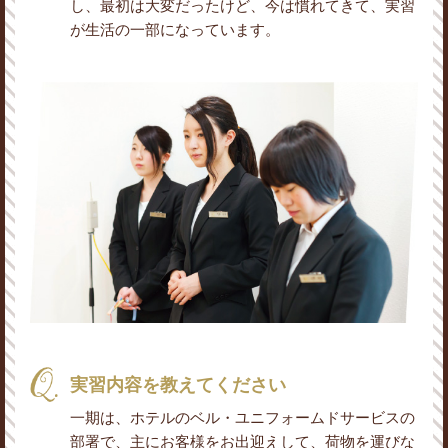
し、最初は大変だったけど、今は慣れてきて、実習
が生活の一部になっています。
実習内容を教えてください
一期は、ホテルのベル・ユニフォームドサービスの
部署で、主にお客様をお出迎えして、荷物を運びな