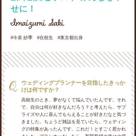
せに！
#今泉 紗季 #在校生 #東京都出身
ウェディングプランナーを目指したきっか
けは何ですか？
高校生のとき、夢がなくて悩んでいたんです。それ
で、自分は何が好きなんだろう？と考えたら、サプ
ライズや人に喜んでもらえることが好きだなと気づ
きました。ちょうど雑誌を見ていたら、ウェディン
グの特集があったんです。これだ！とすごく惹かれ